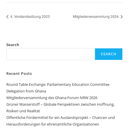
4. Vorstandssitzung 2023
Mitgliederversammlung 2024
Search
SEARCH
Recent Posts
Round Table Exchange: Parliamentary Education Committee
Delegation from Ghana
Mitgliederversammlung des Ghana-Forum NRW 2026
Grüner Wasserstoff – Globale Perspektiven zwischen Hoffnung,
Risiken und Realität
Öffentliche Fördermittel für ein Auslandsprojekt – Chancen und
Herausforderungen für ehrenamtliche Organisationen