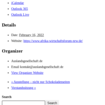
iCalendar
Outlook 365
Outlook Live
Details
Date:
February 16, 2022
Website:
https://www.afrika-wirtschaftsforum-nrw.de/
Organizer
Auslandsgesellschaft.de
Email
kontakt@auslandsgesellschaft.de
View Organizer Website
«
Ausstellung – nicht nur Schokoladenseiten
Vorstandssitzung
»
Search
Search