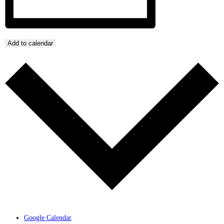
Add to calendar
Google Calendar