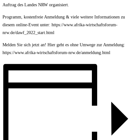
Auftrag des Landes NRW organisiert.
Programm, kostenfreie Anmeldung & viele weitere Informationen zu
diesem online-Event unter: https://www.afrika-wirtschaftsforum-
nrw.de/dawf_2022_start.html
Melden Sie sich jetzt an! Hier geht es ohne Umwege zur Anmeldung:
https://www.afrika-wirtschaftsforum-nrw.de/anmeldung.html