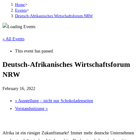
Home
>
Events
>
Deutsch-Afrikanisches Wirtschaftsforum NRW
« All Events
This event has passed.
Deutsch-Afrikanisches Wirtschaftsforum
NRW
February 16, 2022
«
Ausstellung – nicht nur Schokoladenseiten
Vorstandssitzung
»
Afrika ist ein riesiger Zukunftsmarkt! Immer mehr deutsche Unternehmen