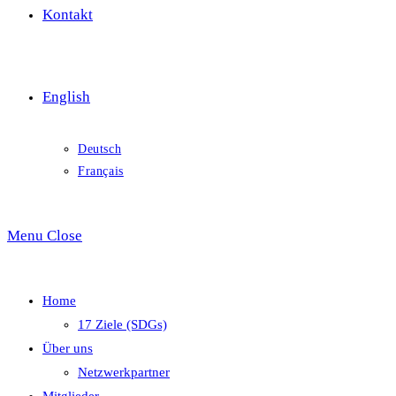
Kontakt
English
Deutsch
Français
Menu
Close
Home
17 Ziele (SDGs)
Über uns
Netzwerkpartner