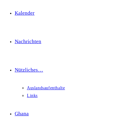
Kalender
Nachrichten
Nützliches…
Auslandsaufenthalte
Links
Ghana