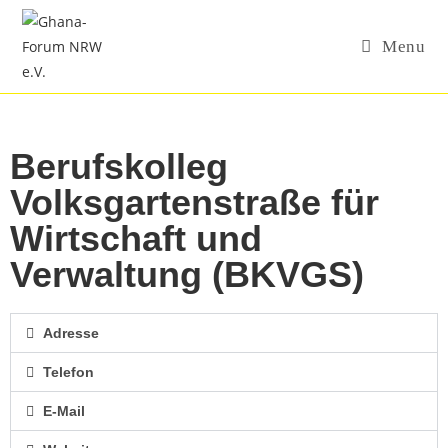
Menu
Berufskolleg
Volksgartenstraße für
Wirtschaft und
Verwaltung (BKVGS)
Adresse
Telefon
E-Mail