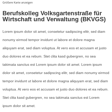
Größere Karte anzeigen
Berufskolleg Volksgartenstraße für
Wirtschaft und Verwaltung (BKVGS)
Lorem ipsum dolor sit amet, consetetur sadipscing elitr, sed diam
nonumy eirmod tempor invidunt ut labore et dolore magna
aliquyam erat, sed diam voluptua. At vero eos et accusam et justo
duo dolores et ea rebum. Stet clita kasd gubergren, no sea
takimata sanctus est Lorem ipsum dolor sit amet. Lorem ipsum
dolor sit amet, consetetur sadipscing elitr, sed diam nonumy eirmod
tempor invidunt ut labore et dolore magna aliquyam erat, sed diam
voluptua. At vero eos et accusam et justo duo dolores et ea rebum.
Stet clita kasd gubergren, no sea takimata sanctus est Lorem
ipsum dolor sit amet.