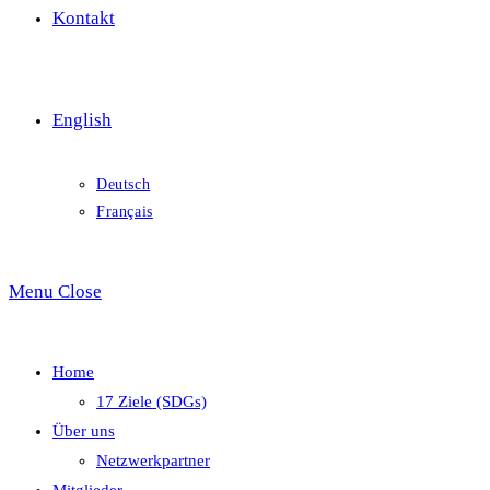
Kontakt
English
Deutsch
Français
Menu
Close
Home
17 Ziele (SDGs)
Über uns
Netzwerkpartner