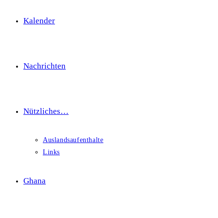
Kalender
Nachrichten
Nützliches…
Auslandsaufenthalte
Links
Ghana