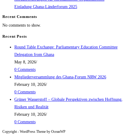
Einladung Ghana-Länderforum 2025
Recent Comments
No comments to show.
Recent Posts
Round Table Exchange: Parliamentary Education Committee
Delegation from Ghana
May 8, 2026
/
0 Comments
Mitgliederversammlung des Ghana-Forum NRW 2026
February 10, 2026
/
0 Comments
Grüner Wasserstoff – Globale Perspektiven zwischen Hoffnung,
Risiken und Realität
February 10, 2026
/
0 Comments
Copyright - WordPress Theme by OceanWP