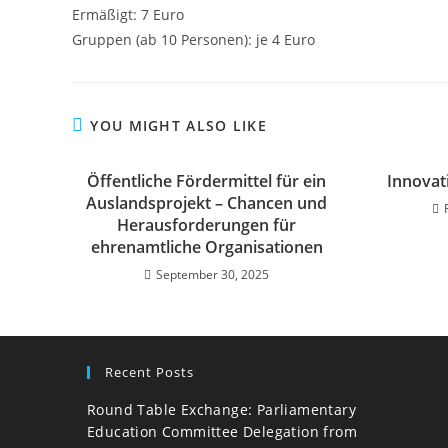
Ermäßigt: 7 Euro
Gruppen (ab 10 Personen): je 4 Euro
YOU MIGHT ALSO LIKE
Öffentliche Fördermittel für ein
Innovat
Auslandsprojekt – Chancen und
Herausforderungen für
ehrenamtliche Organisationen
September 30, 2025
Recent Posts
Round Table Exchange: Parliamentary
Education Committee Delegation from