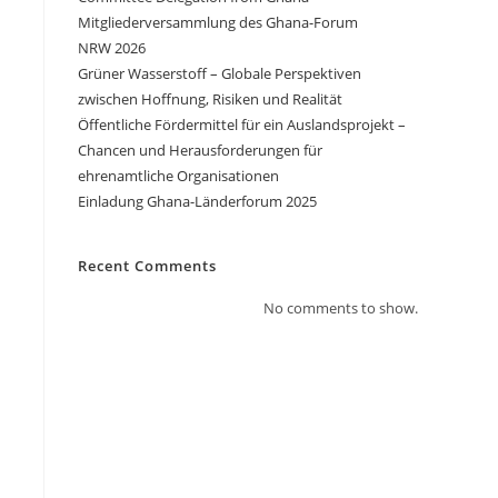
Mitgliederversammlung des Ghana-Forum
NRW 2026
Grüner Wasserstoff – Globale Perspektiven
zwischen Hoffnung, Risiken und Realität
Öffentliche Fördermittel für ein Auslandsprojekt –
Chancen und Herausforderungen für
ehrenamtliche Organisationen
Einladung Ghana-Länderforum 2025
Recent Comments
No comments to show.