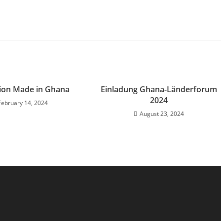
ion Made in Ghana
Einladung Ghana-Länderforum
2024
February 14, 2024
August 23, 2024