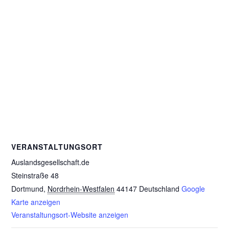
VERANSTALTUNGSORT
Auslandsgesellschaft.de
Steinstraße 48
Dortmund
,
Nordrhein-Westfalen
44147
Deutschland
Google
Karte anzeigen
Veranstaltungsort-Website anzeigen