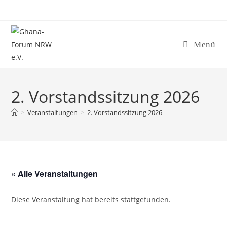
Zum
Inhalt
springen
Menü
2. Vorstandssitzung 2026
>
Veranstaltungen
>
2. Vorstandssitzung 2026
« Alle Veranstaltungen
Diese Veranstaltung hat bereits stattgefunden.