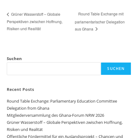
Round Table Exchange mit
Grüner Wasserstoff – Globale
Perspektiven zwischen Hoffnung,
parlamentarischer Delegation
Risiken und Realität
aus Ghana
Suchen
SUCHEN
Recent Posts
Round Table Exchange: Parliamentary Education Committee
Delegation from Ghana
Mitgliederversammlung des Ghana-Forum NRW 2026
Grüner Wasserstoff – Globale Perspektiven zwischen Hoffnung,
Risiken und Realität
Öffentliche Fördermittel für ein Auslandsprojekt – Chancen und