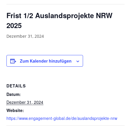
Frist 1/2 Auslandsprojekte NRW
2025
Dezember 31, 2024
Zum Kalender hinzufügen
DETAILS
Datum:
Dezember 31, 2024
Website:
https://www.engagement-global.de/de/auslandsprojekte-nrw