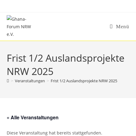
Zum
Inhalt
springen
Menü
Frist 1/2 Auslandsprojekte
NRW 2025
>
Veranstaltungen
>
Frist 1/2 Auslandsprojekte NRW 2025
« Alle Veranstaltungen
Diese Veranstaltung hat bereits stattgefunden.