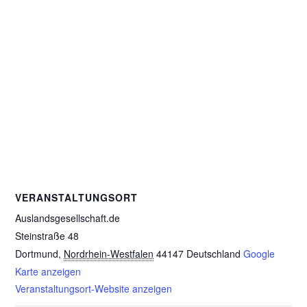
VERANSTALTUNGSORT
Auslandsgesellschaft.de
Steinstraße 48
Dortmund
,
Nordrhein-Westfalen
44147
Deutschland
Google
Karte anzeigen
Veranstaltungsort-Website anzeigen