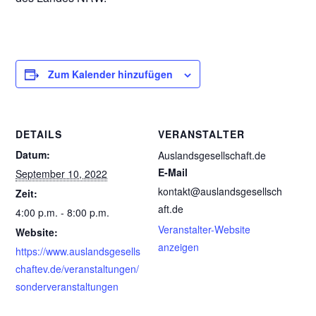
Zum Kalender hinzufügen
DETAILS
VERANSTALTER
Datum:
Auslandsgesellschaft.de
E-Mail
September 10, 2022
kontakt@auslandsgesellsch
Zeit:
aft.de
4:00 p.m. - 8:00 p.m.
Veranstalter-Website
Website:
anzeigen
https://www.auslandsgesells
chaftev.de/veranstaltungen/
sonderveranstaltungen