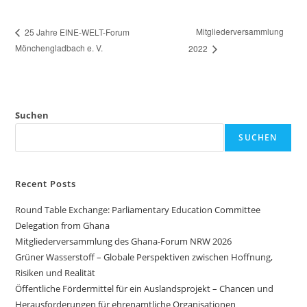
Mitgliederversammlung
25 Jahre EINE-WELT-Forum
Mönchengladbach e. V.
2022
Suchen
SUCHEN
Recent Posts
Round Table Exchange: Parliamentary Education Committee
Delegation from Ghana
Mitgliederversammlung des Ghana-Forum NRW 2026
Grüner Wasserstoff – Globale Perspektiven zwischen Hoffnung,
Risiken und Realität
Öffentliche Fördermittel für ein Auslandsprojekt – Chancen und
Herausforderungen für ehrenamtliche Organisationen