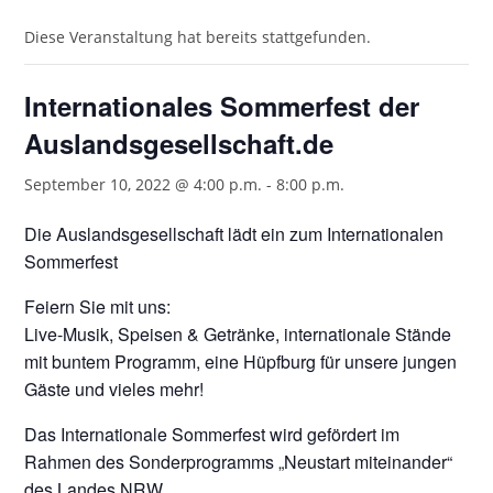
Diese Veranstaltung hat bereits stattgefunden.
Internationales Sommerfest der
Auslandsgesellschaft.de
September 10, 2022 @ 4:00 p.m.
-
8:00 p.m.
Die Auslandsgesellschaft lädt ein zum Internationalen
Sommerfest
Feiern Sie mit uns:
Live-Musik, Speisen & Getränke, internationale Stände
mit buntem Programm, eine Hüpfburg für unsere jungen
Gäste und vieles mehr!
Das Internationale Sommerfest wird gefördert im
Rahmen des Sonderprogramms „Neustart miteinander“
des Landes NRW.