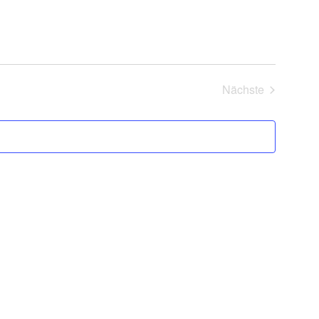
Nächste
Veranstaltung