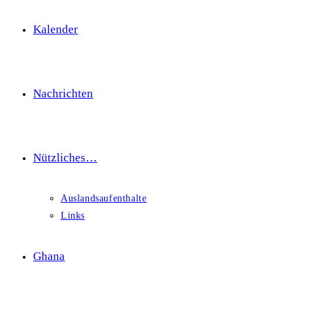
Kalender
Nachrichten
Nützliches…
Auslandsaufenthalte
Links
Ghana