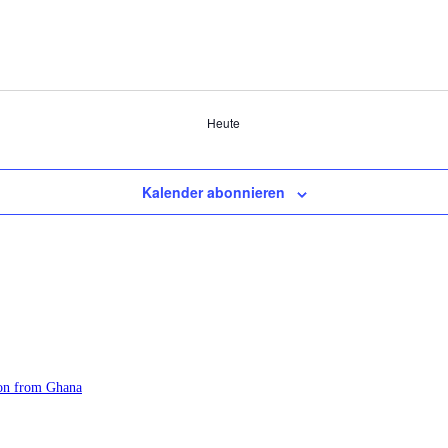
Heute
Kalender abonnieren
ion from Ghana