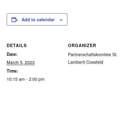
Add to calendar
DETAILS
ORGANIZER
Date:
Partnerschaftskomitee St.
Lamberti Coesfeld
March 5, 2023
Time:
10:15 am - 2:00 pm