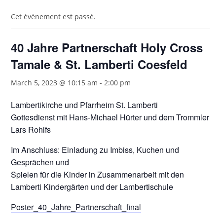
Cet évènement est passé.
40 Jahre Partnerschaft Holy Cross
Tamale & St. Lamberti Coesfeld
March 5, 2023 @ 10:15 am
-
2:00 pm
Lambertikirche und Pfarrheim St. Lamberti
Gottesdienst mit Hans-Michael Hürter und dem Trommler
Lars Rohlfs
Im Anschluss: Einladung zu Imbiss, Kuchen und
Gesprächen und
Spielen für die Kinder in Zusammenarbeit mit den
Lamberti Kindergärten und der Lambertischule
Poster_40_Jahre_Partnerschaft_final