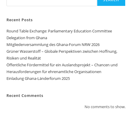
Recent Posts
Round Table Exchange: Parliamentary Education Committee
Delegation from Ghana
Mitgliederversammlung des Ghana-Forum NRW 2026
Grüner Wasserstoff – Globale Perspektiven zwischen Hoffnung,
Risiken und Realität
Öffentliche Fördermittel für ein Auslandsprojekt – Chancen und
Herausforderungen für ehrenamtliche Organisationen
Einladung Ghana-Länderforum 2025
Recent Comments
No comments to show.