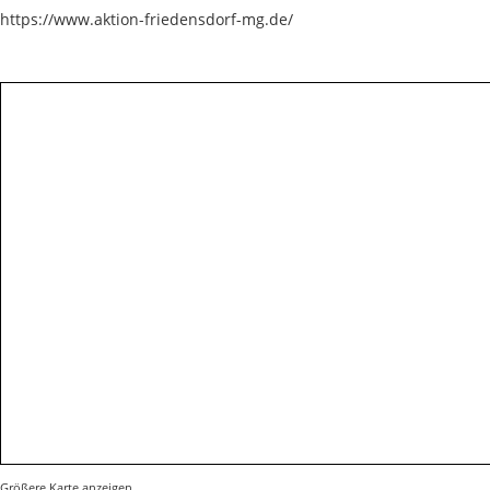
https://www.aktion-friedensdorf-mg.de/
Größere Karte anzeigen