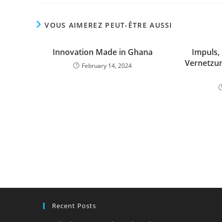
VOUS AIMEREZ PEUT-ÊTRE AUSSI
Innovation Made in Ghana
Impuls,
Vernetzun
February 14, 2024
Recent Posts