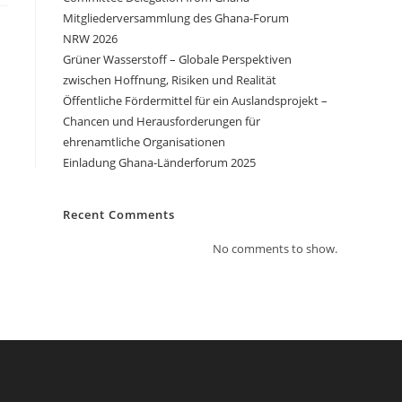
Mitgliederversammlung des Ghana-Forum
NRW 2026
Grüner Wasserstoff – Globale Perspektiven
zwischen Hoffnung, Risiken und Realität
Öffentliche Fördermittel für ein Auslandsprojekt –
Chancen und Herausforderungen für
ehrenamtliche Organisationen
Einladung Ghana-Länderforum 2025
Recent Comments
No comments to show.