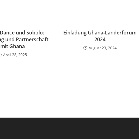
 Dance und Sobolo:
Einladung Ghana-Länderforum
g und Partnerschaft
2024
mit Ghana
August 23, 2024
April 28, 2025