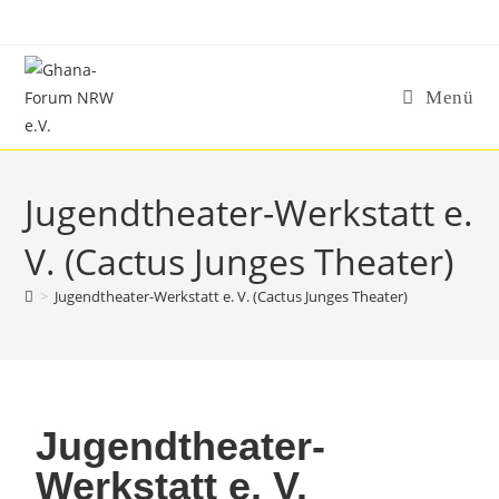
Menü
Jugendtheater-Werkstatt e.
V. (Cactus Junges Theater)
>
Jugendtheater-Werkstatt e. V. (Cactus Junges Theater)
Jugendtheater-
Werkstatt e. V.