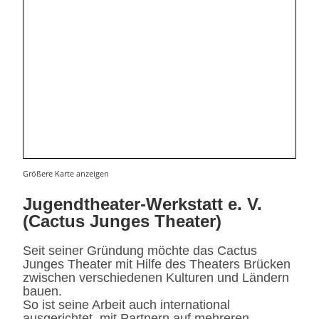
Größere Karte anzeigen
Jugendtheater-Werkstatt e. V.
(Cactus Junges Theater)
Seit seiner Gründung möchte das Cactus
Junges Theater mit Hilfe des Theaters Brücken
zwischen verschiedenen Kulturen und Ländern
bauen.
So ist seine Arbeit auch international
ausgerichtet, mit Partnern auf mehreren