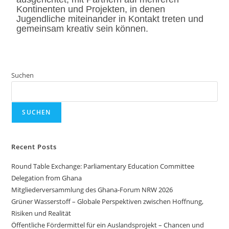
Kontinenten und Projekten, in denen
Jugendliche miteinander in Kontakt treten und
gemeinsam kreativ sein können.
Suchen
SUCHEN
Recent Posts
Round Table Exchange: Parliamentary Education Committee
Delegation from Ghana
Mitgliederversammlung des Ghana-Forum NRW 2026
Grüner Wasserstoff – Globale Perspektiven zwischen Hoffnung,
Risiken und Realität
Öffentliche Fördermittel für ein Auslandsprojekt – Chancen und