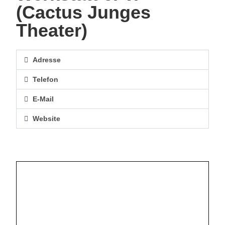
(Cactus Junges
Theater)
Adresse
Telefon
E-Mail
Website