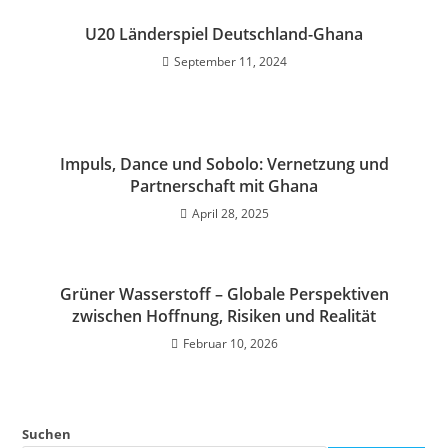
U20 Länderspiel Deutschland-Ghana
September 11, 2024
Impuls, Dance und Sobolo: Vernetzung und
Partnerschaft mit Ghana
April 28, 2025
Grüner Wasserstoff – Globale Perspektiven
zwischen Hoffnung, Risiken und Realität
Februar 10, 2026
Suchen